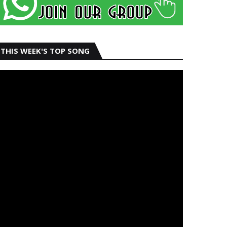
THIS WEEK'S TOP SONG