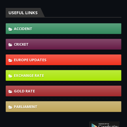
USEFUL LINKS
ACCIDENT
CRICKET
EUROPE UPDATES
EXCHANGE RATE
GOLD RATE
PARLIAMENT