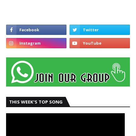
THIS WEEK'S TOP SONG