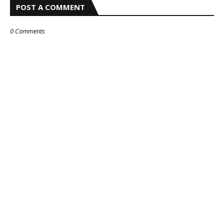
POST A COMMENT
0 Comments