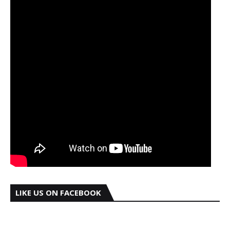
LIKE US ON FACEBOOK