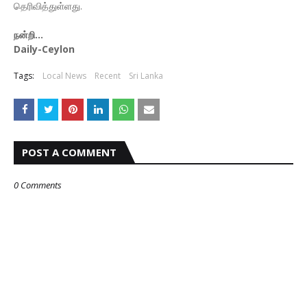
தெரிவித்துள்ளது.
நன்றி...
Daily-Ceylon
Tags:
Local News
Recent
Sri Lanka
POST A COMMENT
0 Comments