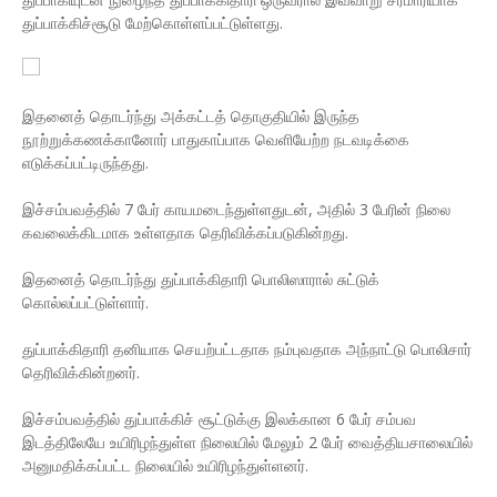
துப்பாக்கிச்சூடு மேற்கொள்ளப்பட்டுள்ளது.
இதனைத் தொடர்ந்து அக்கட்டத் தொகுதியில் இருந்த
நூற்றுக்கணக்கானோர் பாதுகாப்பாக வெளியேற்ற நடவடிக்கை
எடுக்கப்பட்டிருந்தது.
இச்சம்பவத்தில் 7 பேர் காயமடைந்துள்ளதுடன், அதில் 3 பேரின் நிலை
கவலைக்கிடமாக உள்ளதாக தெரிவிக்கப்படுகின்றது.
இதனைத் தொடர்ந்து துப்பாக்கிதாரி பொலிஸாரால் சுட்டுக்
கொல்லப்பட்டுள்ளார்.
துப்பாக்கிதாரி தனியாக செயற்பட்டதாக நம்புவதாக அந்நாட்டு பொலிசார்
தெரிவிக்கின்றனர்.
இச்சம்பவத்தில் துப்பாக்கிச் சூட்டுக்கு இலக்கான 6 பேர் சம்பவ
இடத்திலேயே உயிரிழந்துள்ள நிலையில் மேலும் 2 பேர் வைத்தியசாலையில்
அனுமதிக்கப்பட்ட நிலையில் உயிரிழந்துள்ளனர்.