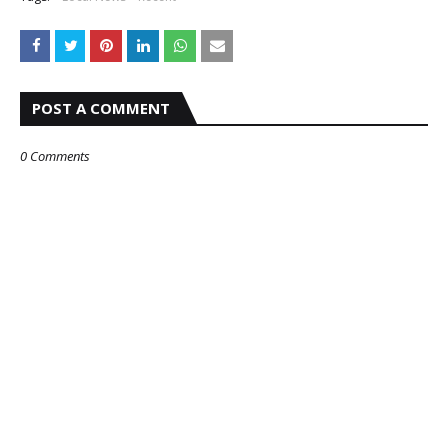
POST A COMMENT
0 Comments