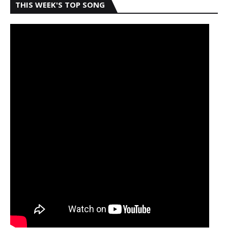
THIS WEEK'S TOP SONG