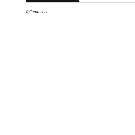
0 Comments