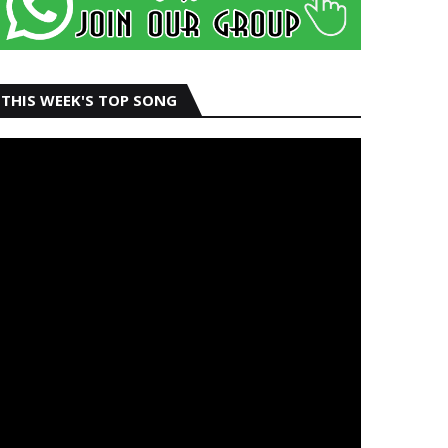
THIS WEEK'S TOP SONG