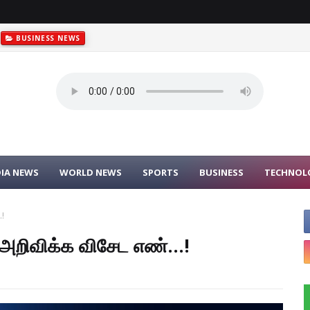
BUSINESS NEWS
DIA NEWS
WORLD NEWS
SPORTS
BUSINESS
TECHNOL
.!
அறிவிக்க விசேட எண்...!