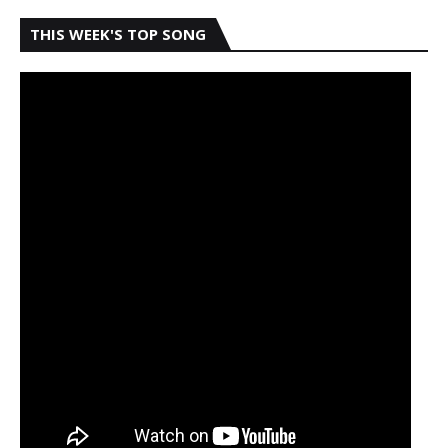
THIS WEEK'S TOP SONG