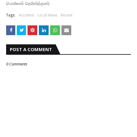
பொலிஸார் தெரிவித்தனர்.
Tags:
Accident
Local News
Recent
POST A COMMENT
0 Comments