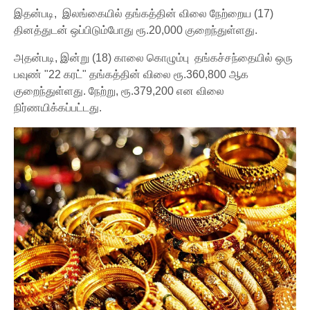
இதன்படி, இலங்கையில் தங்கத்தின் விலை நேற்றைய (17)
தினத்துடன் ஒப்பிடும்போது ரூ.20,000 குறைந்துள்ளது.
அதன்படி, இன்று (18) காலை கொழும்பு தங்கச்சந்தையில் ஒரு
பவுண் "22 கரட்" தங்கத்தின் விலை ரூ.360,800 ஆக
குறைந்துள்ளது. நேற்று, ரூ.379,200 என விலை
நிர்ணயிக்கப்பட்டது.