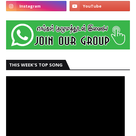
THIS WEEK'S TOP SONG