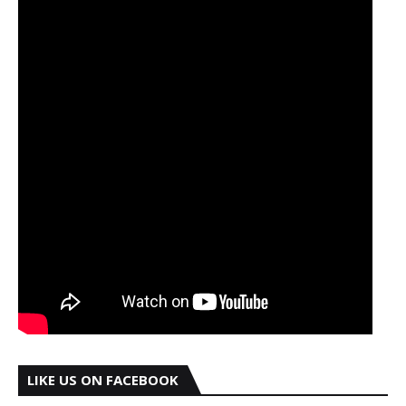
LIKE US ON FACEBOOK