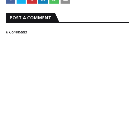
POST A COMMENT
0 Comments