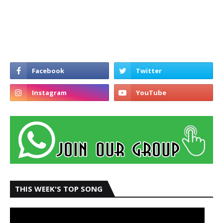
THIS WEEK'S TOP SONG