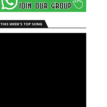
THIS WEEK'S TOP SONG