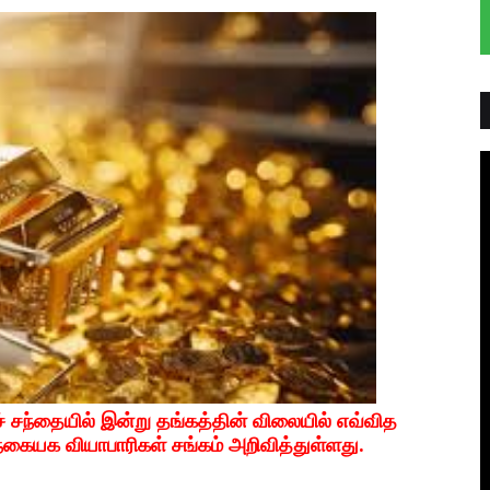
் சந்தையில் இன்று தங்கத்தின் விலையில் எவ்வித
கையக வியாபாரிகள் சங்கம் அறிவித்துள்ளது.