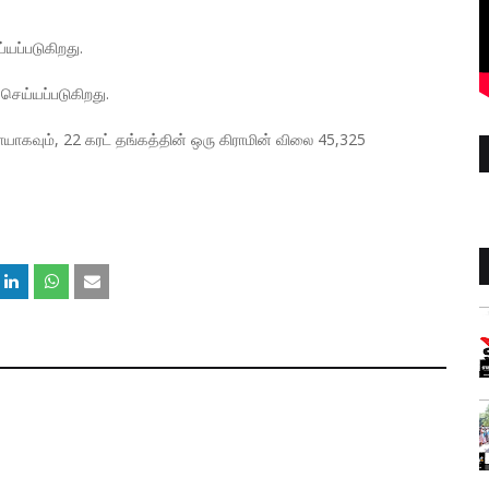
யப்படுகிறது.
செய்யப்படுகிறது.
ாயாகவும், 22 கரட் தங்கத்தின் ஒரு கிராமின் விலை 45,325