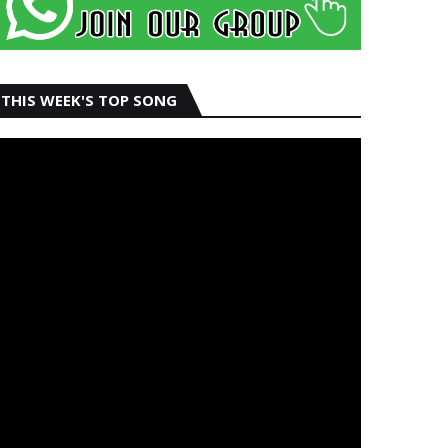
THIS WEEK'S TOP SONG