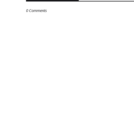
0 Comments