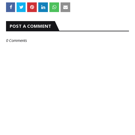
POST A COMMENT
0 Comments