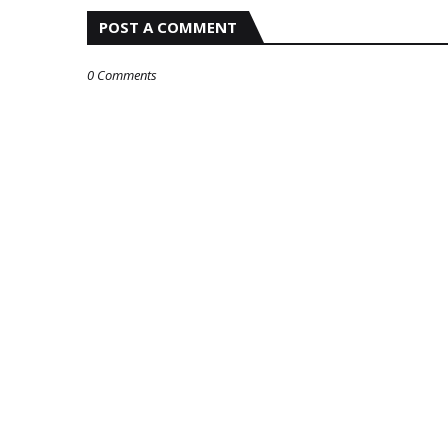
POST A COMMENT
0 Comments