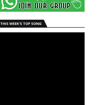
THIS WEEK'S TOP SONG