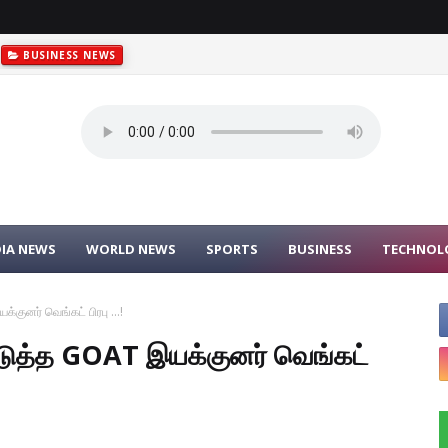
BUSINESS NEWS
DIA NEWS
WORLD NEWS
SPORTS
BUSINESS
TECHNOL
குனர் வெங்கட் பிரபு ...!
ொடுத்த GOAT இயக்குனர் வெங்கட்