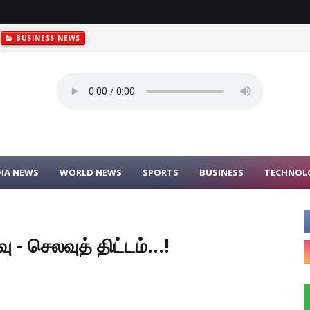
BUSINESS NEWS
DIA NEWS
WORLD NEWS
SPORTS
BUSINESS
TECHNOL
 - செலவுத் திட்டம்...!