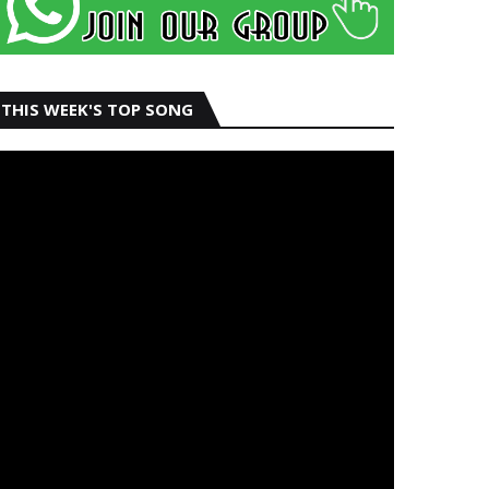
THIS WEEK'S TOP SONG