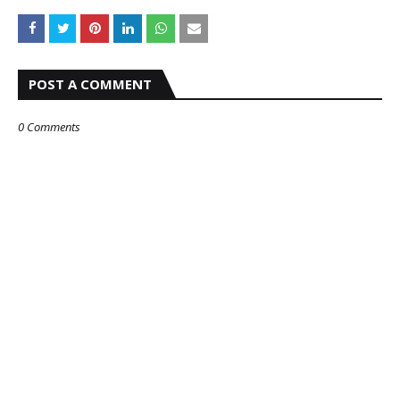
POST A COMMENT
0 Comments