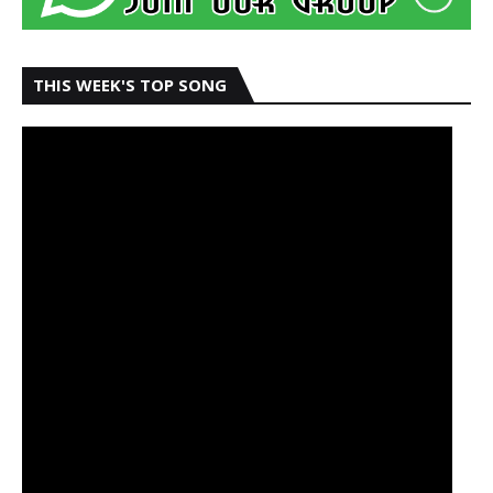
THIS WEEK'S TOP SONG