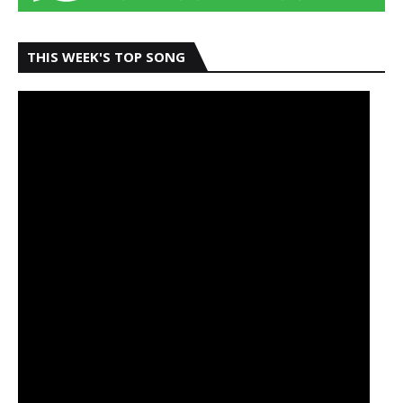
THIS WEEK'S TOP SONG