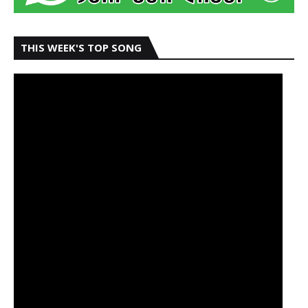
THIS WEEK'S TOP SONG