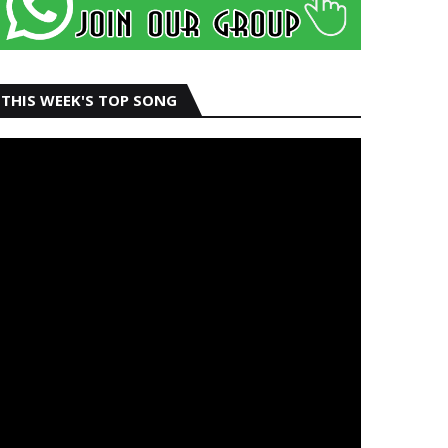
THIS WEEK'S TOP SONG