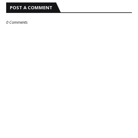
POST A COMMENT
0 Comments