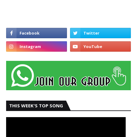
THIS WEEK'S TOP SONG