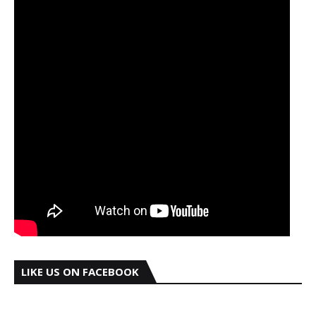
LIKE US ON FACEBOOK