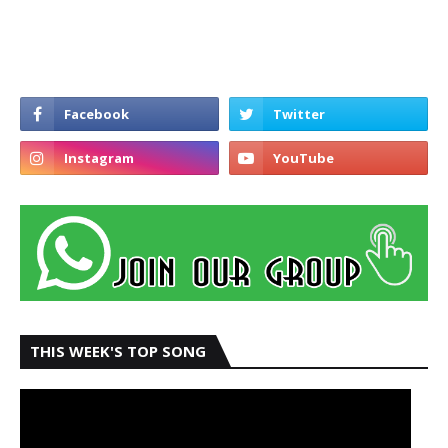
THIS WEEK'S TOP SONG