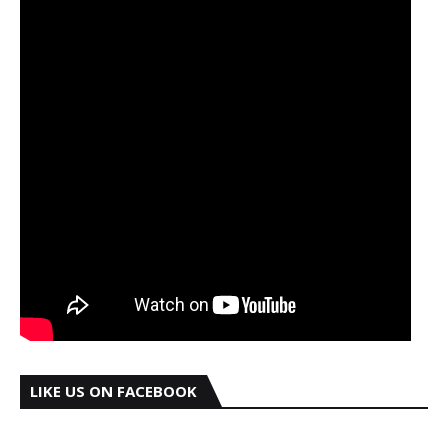
LIKE US ON FACEBOOK