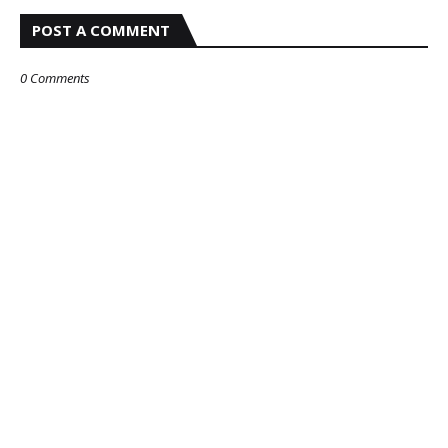
POST A COMMENT
0 Comments