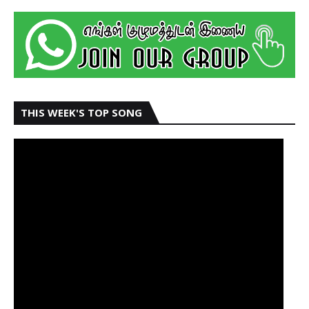
THIS WEEK'S TOP SONG