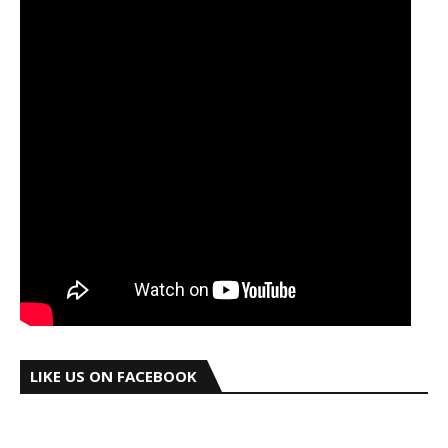
LIKE US ON FACEBOOK