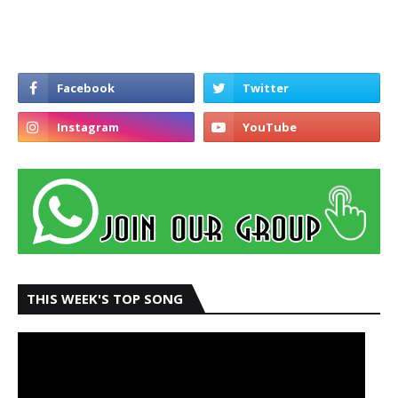
THIS WEEK'S TOP SONG