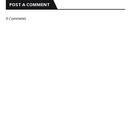
POST A COMMENT
0 Comments