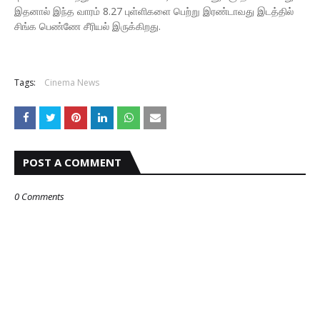
இதனால் இந்த வாரம் 8.27 புள்ளிகளை பெற்று இரண்டாவது இடத்தில்
சிங்க பெண்ணே சீரியல் இருக்கிறது.
Tags:
Cinema News
POST A COMMENT
0 Comments