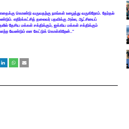
 பாதைக்கு கொண்டு வருவதற்கு நாங்கள் உழைத்து வருகிறோம். தேர்தல்
டும். எதிர்க்கட்சித் தலைவர் பதவிக்கு அல்ல, ஆட்சியைப்
ில் தேசிய மக்கள் சக்திக்கும், ஐக்கிய மக்கள் சக்திக்கும்
ாற்ற வேண்டும் என கேட்டுக் கொள்கிறேன்..”