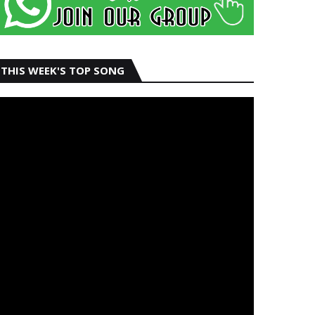
THIS WEEK'S TOP SONG