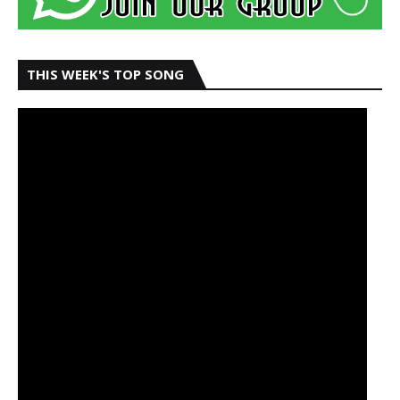
THIS WEEK'S TOP SONG