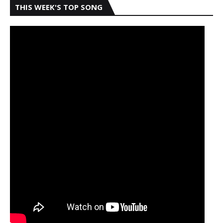
THIS WEEK'S TOP SONG