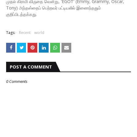
முதல் கிராமி விருதை வென்று, 'EGOT' (Emmy, Grammy, Oscar,
Tony) அந்தஸ்தைப் பெற்றவர் பட்டியலில் இணைந்ததும்
குறிப்பிடத்தக்கது.
Tags:
Recent
world
POST A COMMENT
0 Comments