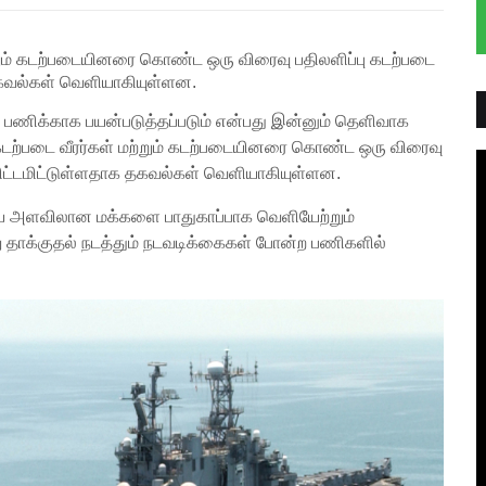
மற்றும் கடற்படையினரை கொண்ட ஒரு விரைவு பதிலளிப்பு கடற்படை
கவல்கள் வெளியாகியுள்ளன.
 பணிக்காக பயன்படுத்தப்படும் என்பது இன்னும் தெளிவாக
0 கடற்படை வீரர்கள் மற்றும் கடற்படையினரை கொண்ட ஒரு விரைவு
ிட்டமிட்டுள்ளதாக தகவல்கள் வெளியாகியுள்ளன.
ய அளவிலான மக்களை பாதுகாப்பாக வெளியேற்றும்
று தாக்குதல் நடத்தும் நடவடிக்கைகள் போன்ற பணிகளில்