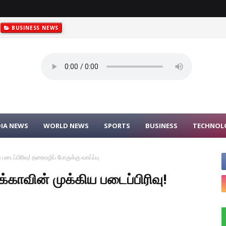
BUSINESS NEWS
DIA NEWS
WORLD NEWS
SPORTS
BUSINESS
TECHNOL
படைப்பிரிவு! தரைவழிப் போருக்கு வாய்ப்பு
்காவின் முக்கிய படைப்பிரிவு!