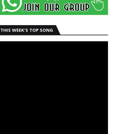
THIS WEEK'S TOP SONG