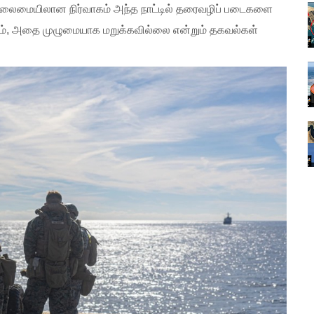
 தலைமையிலான நிர்வாகம் அந்த நாட்டில் தரைவழிப் படைகளை
ாலும், அதை முழுமையாக மறுக்கவில்லை என்றும் தகவல்கள்