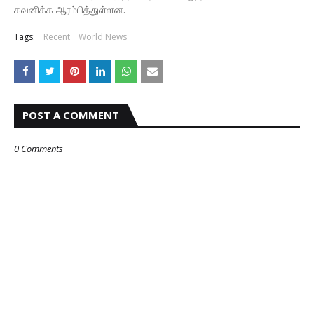
கவனிக்க ஆரம்பித்துள்ளன.
Tags:
Recent
World News
POST A COMMENT
0 Comments