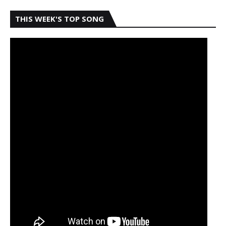
THIS WEEK'S TOP SONG