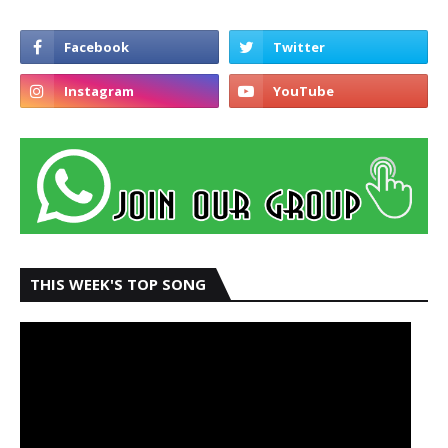
THIS WEEK'S TOP SONG