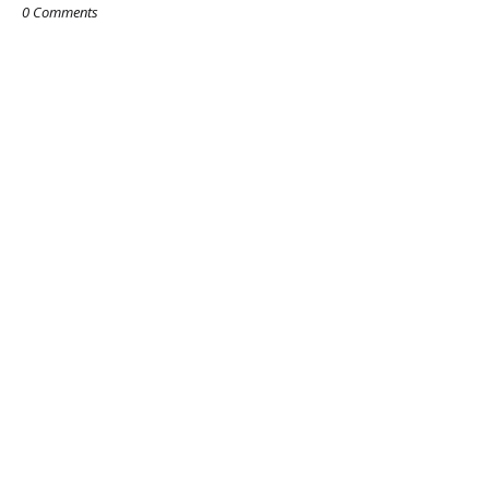
0 Comments