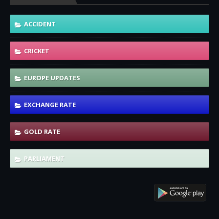
ACCIDENT
CRICKET
EUROPE UPDATES
EXCHANGE RATE
GOLD RATE
PARLIAMENT