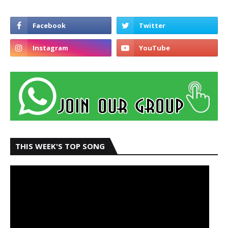
THIS WEEK'S TOP SONG