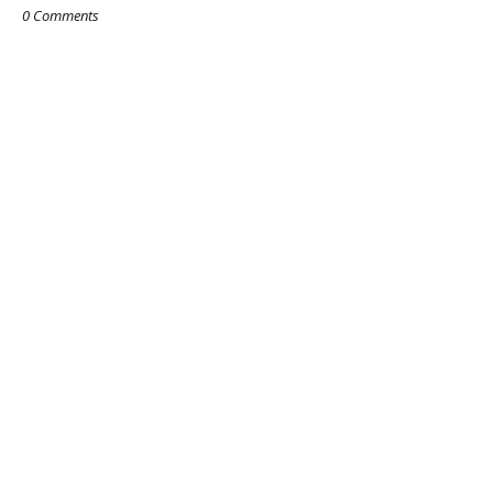
0 Comments