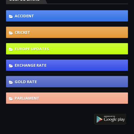
ACCIDENT
CRICKET
EUROPE UPDATES
EXCHANGE RATE
GOLD RATE
PARLIAMENT