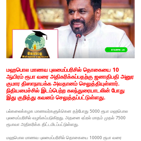
மஹபொல மாணவ புலமைப்பரிசில் தொகையை 10
ஆயிரம் ரூபா வரை அதிகரிக்கப்பதற்கு ஜனாதிபதி அனுர
குமார திஸாநாயக்க அவதானம் செலுத்தியுள்ளார்.
நிதியமைச்சில் இடம்பெற்ற கலந்துரையாடலின் போது
இது குறித்து கவனம் செலுத்தப்பட்டுள்ளது.
பல்கலைக்கழக மாணவர்களுக்கென தற்போது 5000 ரூபா மஹபொல
புலமைப்பரிசில் வழங்கப்படுகிறது. அதனை ஏப்ரல் மாதம் முதல் 7500
ரூபாவா அதிகரிக்க திட்டமிடப்பட்டுள்ளது.
மஹபொல மாணவ புலமைப்பரிசில் தொகையை 10000 ரூபா வரை